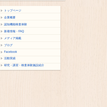
トップページ
企業概要
認知機能検査体験
新着情報・FAQ
メディア掲載
ブログ
Facebook
活動実績
研究・講習・検査体験施設紹介