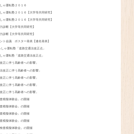
しゃ運転塾２０１６

しゃ運転塾２０１６【大学等共同研究】

しゃ運転塾２０１６【大学等共同研究】

力診断【大学等共同研究】

力診断【大学等共同研究】

ント会議　ポスター発表【連名発表】

たっしゃ運転塾「道路交通法改正点」

しゃ運転塾「道路交通法改正点」

改正に伴う高齢者への影響」

法改正に伴う高齢者への影響」

改正に伴う高齢者への影響」

改正に伴う高齢者への影響」

改正に伴う高齢者への影響」

査模擬体験会」の開催

査模擬体験会」の開催

査模擬体験会」の開催

査模擬体験会」の開催

検査模擬体験会」の開催
